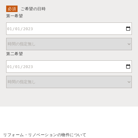
必須
ご希望の日時
第一希望
第二希望
リフォーム・リノベーションの物件について