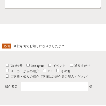
必須
当社を何でお知りになりましたか？
Web検索
Instagram
イベント
通りすがり
メーカーからの紹介
OB
その他
ご家族・知人の紹介（下欄にご紹介者ご記入ください）
紹介者名：
様