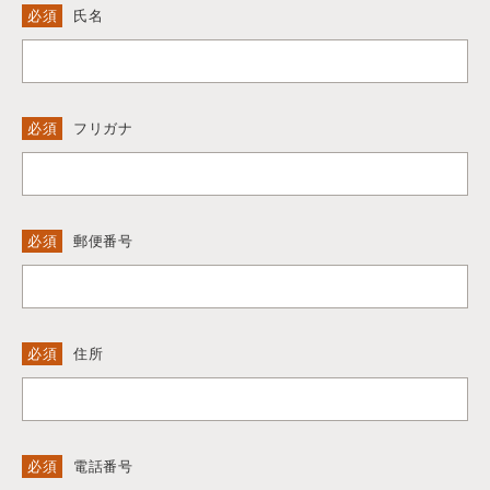
必須
氏名
必須
フリガナ
必須
郵便番号
必須
住所
必須
電話番号