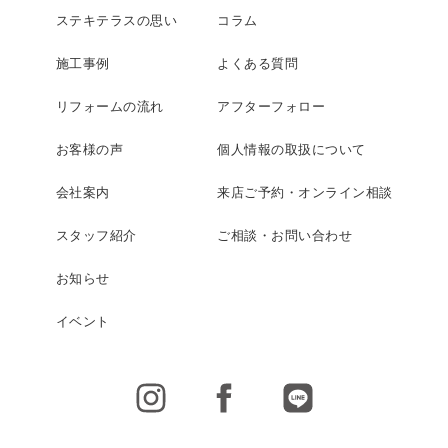
ステキテラスの思い
コラム
施工事例
よくある質問
リフォームの流れ
アフターフォロー
お客様の声
個人情報の取扱について
会社案内
来店ご予約・オンライン相談
スタッフ紹介
ご相談・お問い合わせ
お知らせ
イベント