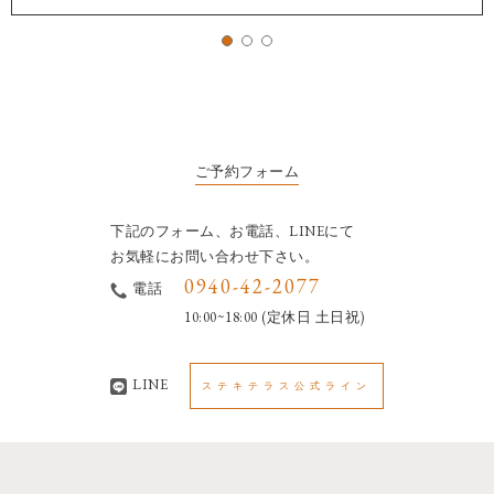
ご予約フォーム
下記のフォーム、お電話、LINEにて
お気軽にお問い合わせ下さい。
0940-42-2077
電話
10:00~18:00 (定休日 土日祝)
LINE
ステキテラス公式ライン