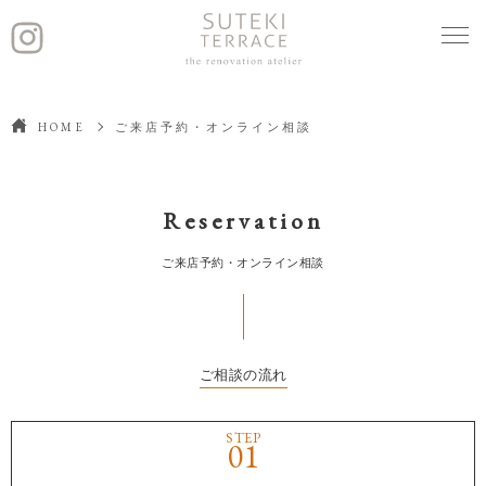
HOME
ご来店予約・オンライン相談
Reservation
ご来店予約・オンライン相談
ご相談の流れ
STEP
01