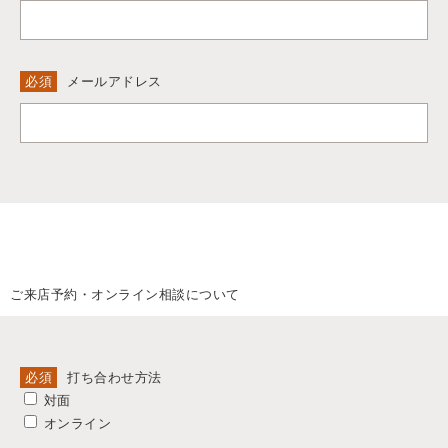
必須
メールアドレス
ご来店予約・オンライン相談について
必須
打ち合わせ方法
対面
オンライン