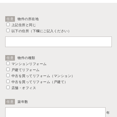
任意
物件の所在地
上記住所と同じ
以下の住所（下欄にご記入ください）
任意
物件の種類
マンションリフォーム
戸建てリフォーム
中古を買ってリフォーム（マンション）
中古を買ってリフォーム（戸建て）
店舗・オフィス
任意
築年数
年