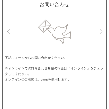
お問い合わせ
下記フォームからお問い合わせください。
※オンラインでの打ち合わせ希望の場合は「オンライン」をチェッ
クしてください。
オンラインのご相談は、zoomを使用します。