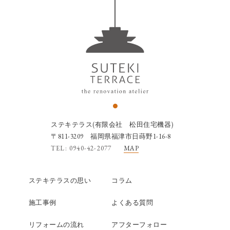
ステキテラス(有限会社 松田住宅機器)
〒811-3209 福岡県福津市日蒔野1-16-8
TEL: 0940-42-2077
MAP
ステキテラスの思い
コラム
施工事例
よくある質問
リフォームの流れ
アフターフォロー