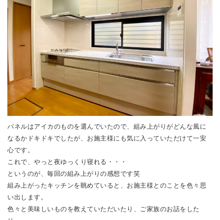
パネルはアイカのものを選んでいたので、組み上がりがどんな風に
なるかドキドキでしたが、お施主様にも気に入っていただけて一安
心です。
これで、やっと夜ゆっくり寝れる・・・
というのが、毎回の組み上がりの感想です笑
組み上がったキッチンを眺めていると、お施主様とのことを色々思
い出します。
色々と美味しいものを教えていただいたり、ご家族のお話をした