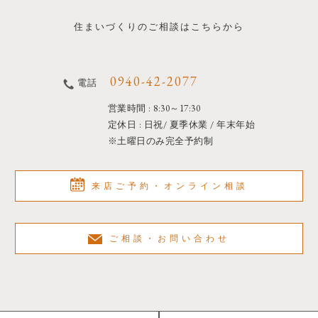
住まいづくりのご相談はこちらから
0940-42-2077
電話
営業時間 : 8:30～17:30
定休日 : 日祝/ 夏季休業 / 年末年始
※土曜日のみ完全予約制
来店ご予約・オンライン相談
ご相談・お問い合わせ