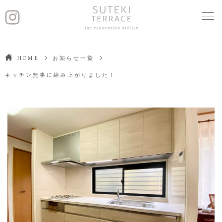
HOME
お知らせ一覧
キッチン無事に組み上がりました！