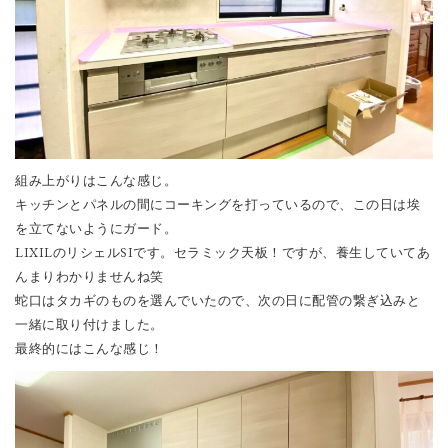
組み上がりはこんな感じ。
キッチンとパネルの間にコーキングを打っているので、この日は埃
を立てないようにガード。
LIXILのリシェルSIです。セラミック天板！ですが、養生していてあ
んまりわかりませんね笑
蛇口はタカギのものを選んでいたので、次の日に配管の繋ぎ込みと
一緒に取り付けました。
最終的にはこんな感じ！