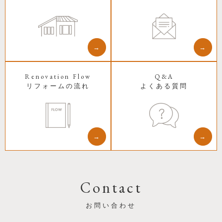
→
→
Renovation Flow
Q&A
リフォームの流れ
よくある質問
→
→
Contact
お問い合わせ