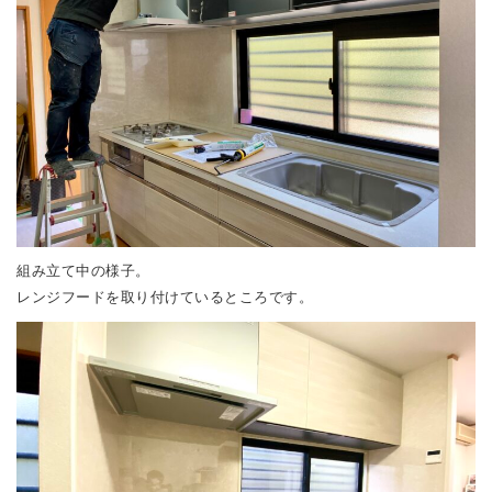
組み立て中の様子。
レンジフードを取り付けているところです。