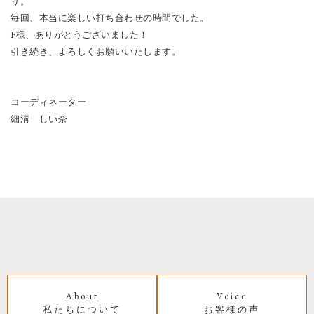
り。
毎回、本当に楽しい打ち合わせの時間でした。
F様、ありがとうございました！
引き続き、よろしくお願いいたします。
コーディネーター
細溝 しい奈
About
Voice
私たちについて
お客様の声